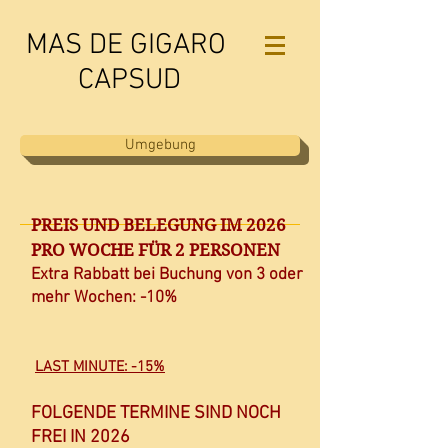
MAS DE GIGARO
CAPSUD
Umgebung
PREIS UND BELEGUNG IM 2026
PRO WOCHE FÜR 2 PERSONEN
Extra Rabbatt bei Buchung von 3 oder
mehr Wochen: -10%
LAST MINUTE: -15%
FOLGENDE TERMINE SIND NOCH
FREI IN 2026