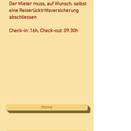
Der Mieter muss, auf Wunsch, selbst
eine Reiserücktrittsversicherung
abschliessen
Check-in: 16h, Check-out: 09.30h
Home