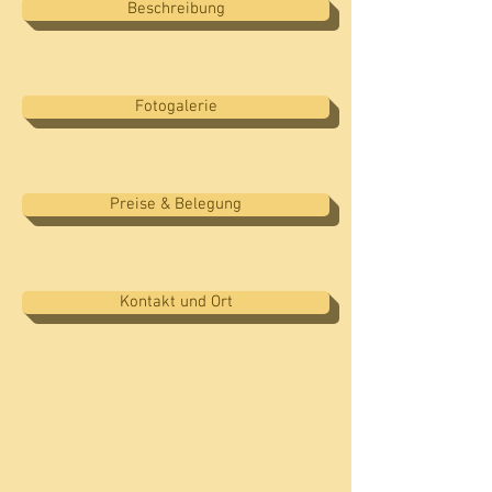
Beschreibung
Fotogalerie
Preise & Belegung
Kontakt und Ort