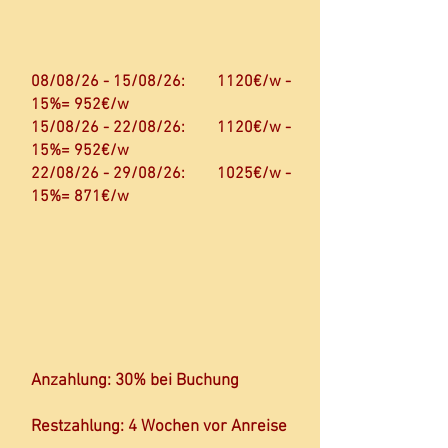
08/08/26 - 15/08/26: 1120€/w -
15%= 952€/w
15/08/26 - 22/08/26: 1120€/w -
15%= 952€/w
22/08/26 - 29/08/26: 1025€/w -
15%= 871€/w
Anzahlung: 30% bei Buchung
Restzahlung: 4 Wochen vor Anreise