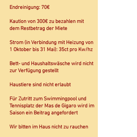
Endreinigung: 70€
Kaution von 300€ zu bezahlen mit
dem Restbetrag der Miete
Strom (in Verbindung mit Heizung von
1 Oktober bis 31 Mai): 35ct pro Kw/hz
Bett- und Haushaltswäsche wird nicht
zur Verfügung gestellt
Haustiere sind nicht erlaubt
Für Zutritt zum Swimmingpool und
Tennisplatz der Mas de Gigaro wird im
Saison ein Beitrag angefordert
Wir bitten im Haus nicht zu rauchen