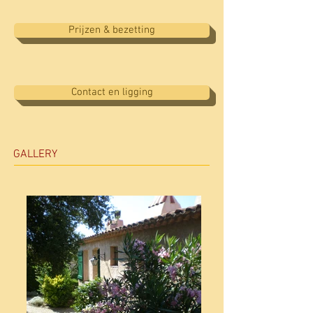
Prijzen & bezetting
Contact en ligging
GALLERY