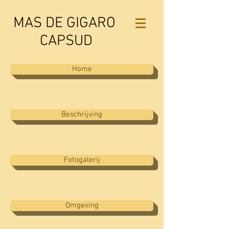
MAS DE GIGARO
CAPSUD
Home
Beschrijving
Fotogalerij
Omgeving